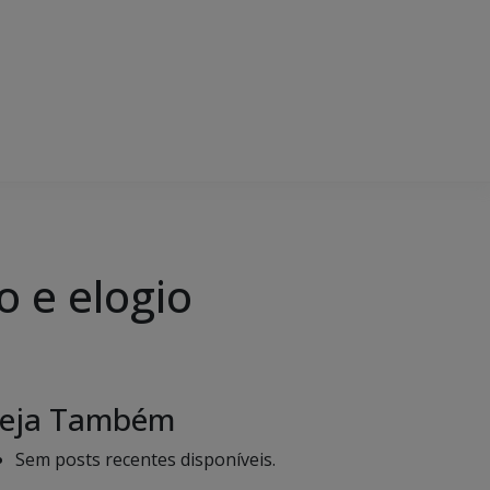
o e elogio
eja Também
Sem posts recentes disponíveis.