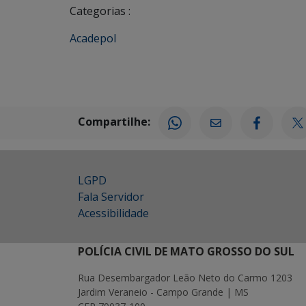
Categorias :
Acadepol
Compartilhe:
LGPD
Fala Servidor
Acessibilidade
POLÍCIA CIVIL DE MATO GROSSO DO SUL
Rua Desembargador Leão Neto do Carmo 1203
Jardim Veraneio - Campo Grande | MS