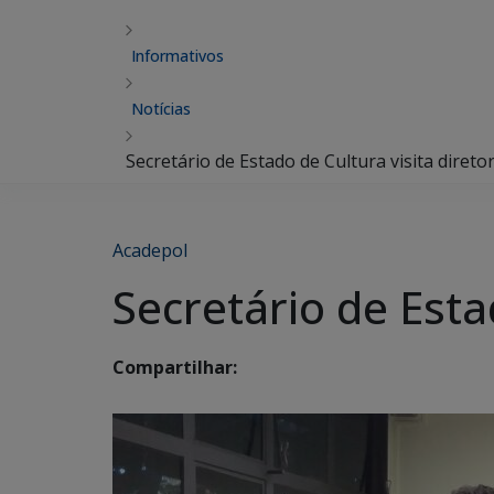
Informativos
Notícias
Secretário de Estado de Cultura visita diret
Acadepol
Secretário de Esta
Compartilhar: