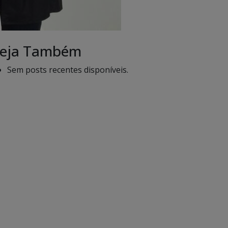
eja Também
Sem posts recentes disponíveis.