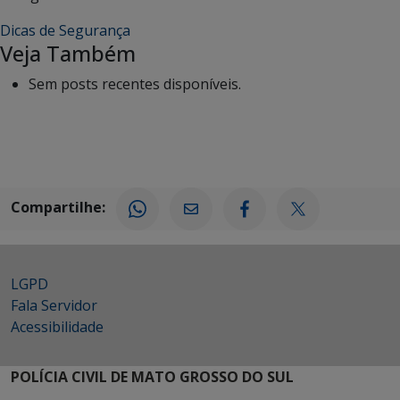
Dicas de Segurança
Veja Também
Sem posts recentes disponíveis.
Compartilhe:
LGPD
Fala Servidor
Acessibilidade
POLÍCIA CIVIL DE MATO GROSSO DO SUL