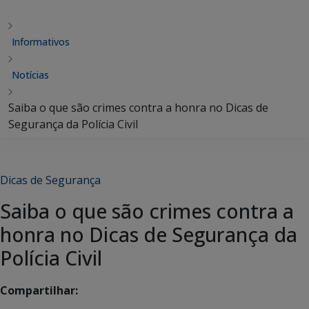
Informativos
Notícias
Saiba o que são crimes contra a honra no Dicas de
Segurança da Polícia Civil
Dicas de Segurança
Saiba o que são crimes contra a
honra no Dicas de Segurança da
Polícia Civil
Compartilhar: