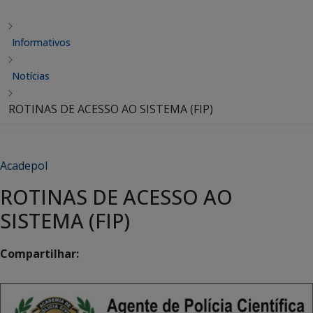
Informativos
Notícias
ROTINAS DE ACESSO AO SISTEMA (FIP)
Acadepol
ROTINAS DE ACESSO AO
SISTEMA (FIP)
Compartilhar: