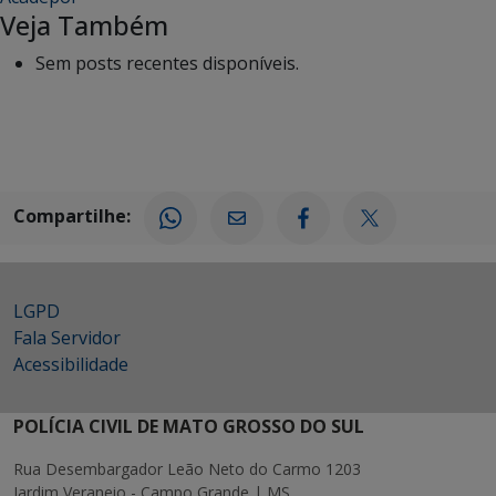
Veja Também
Sem posts recentes disponíveis.
Compartilhe:
LGPD
Fala Servidor
Acessibilidade
POLÍCIA CIVIL DE MATO GROSSO DO SUL
Rua Desembargador Leão Neto do Carmo 1203
Jardim Veraneio - Campo Grande | MS