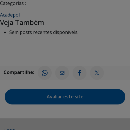
Categorias :
Acadepol
Veja Também
Sem posts recentes disponíveis.
Compartilhe:
Avaliar este site