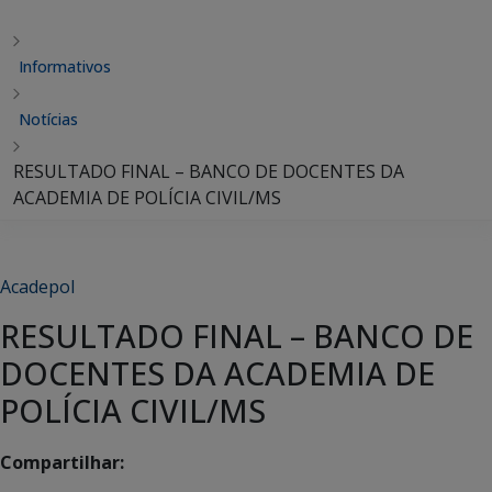
Informativos
Notícias
RESULTADO FINAL – BANCO DE DOCENTES DA
ACADEMIA DE POLÍCIA CIVIL/MS
Acadepol
RESULTADO FINAL – BANCO DE
DOCENTES DA ACADEMIA DE
POLÍCIA CIVIL/MS
Compartilhar: