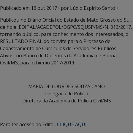
Publicado em
16 out 2017
• por Lúdio Espirito Santo •
Publicou no Diário Oficial do Estado de Mato Grosso do Sul,
de hoje, EDITAL/ACADEPOL/DGPC/SEJUSP/MS/N. 013/2017,
tornando público, para conhecimento dos interessados, o
RESULTADO FINAL do convite para o Processo de
Cadastramento de Currículos de Servidores Públicos,
Ativos, no Banco de Docentes da Academia de Polícia
Civil/MS, para o biênio 2017/2019.
MARIA DE LOURDES SOUZA CANO
Delegada de Polícia
Diretora da Academia de Polícia Civil/MS
Para ter acesso ao Edital,
CLIQUE AQUI!