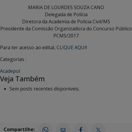
MARIA DE LOURDES SOUZA CANO
Delegada de Polícia
Diretora da Academia de Polícia Civil/MS
Presidente da Comissão Organizadora do Concurso Público
PCMS/2017
Para ter acesso ao edital,
CLIQUE AQUI!
Categorias :
Acadepol
Veja Também
Sem posts recentes disponíveis.
Compartilhe: