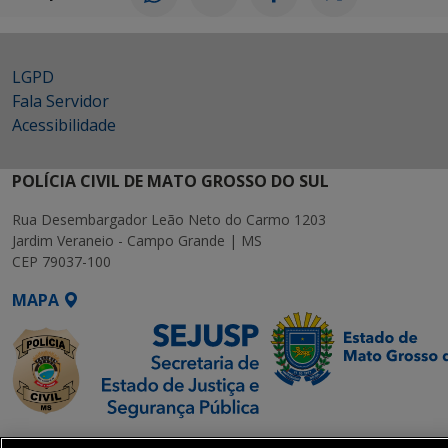
LGPD
Fala Servidor
Acessibilidade
POLÍCIA CIVIL DE MATO GROSSO DO SUL
Rua Desembargador Leão Neto do Carmo 1203
Jardim Veraneio - Campo Grande | MS
CEP 79037-100
MAPA
SETDIG | Secretaria-