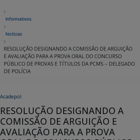
Informativos
Notícias
RESOLUÇÃO DESIGNANDO A COMISSÃO DE ARGUIÇÃO
E AVALIAÇÃO PARA A PROVA ORAL DO CONCURSO
PÚBLICO DE PROVAS E TÍTULOS DA PCMS – DELEGADO
DE POLÍCIA
Acadepol
RESOLUÇÃO DESIGNANDO A
COMISSÃO DE ARGUIÇÃO E
AVALIAÇÃO PARA A PROVA