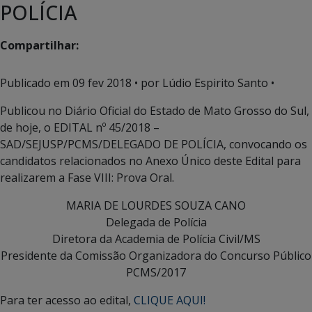
POLÍCIA
Compartilhar:
Publicado em
09 fev 2018
• por Lúdio Espirito Santo •
Publicou no Diário Oficial do Estado de Mato Grosso do Sul,
de hoje, o EDITAL nº 45/2018 –
SAD/SEJUSP/PCMS/DELEGADO DE POLÍCIA, convocando os
candidatos relacionados no Anexo Único deste Edital para
realizarem a Fase VIII: Prova Oral.
MARIA DE LOURDES SOUZA CANO
Delegada de Polícia
Diretora da Academia de Polícia Civil/MS
Presidente da Comissão Organizadora do Concurso Público
PCMS/2017
Para ter acesso ao edital,
CLIQUE AQUI!