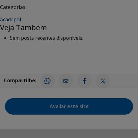
Categorias :
Acadepol
Veja Também
Sem posts recentes disponíveis.
Compartilhe:
Avaliar este site