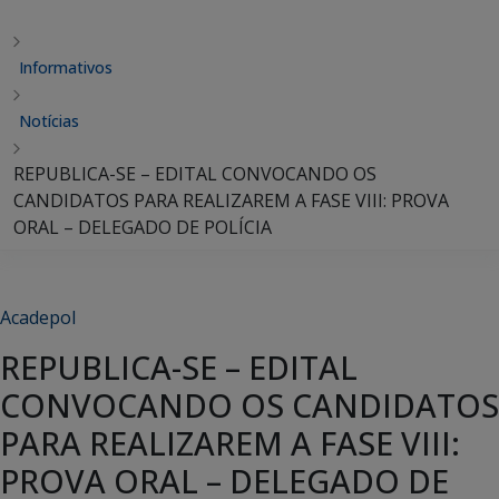
Informativos
Notícias
REPUBLICA-SE – EDITAL CONVOCANDO OS
CANDIDATOS PARA REALIZAREM A FASE VIII: PROVA
ORAL – DELEGADO DE POLÍCIA
Acadepol
REPUBLICA-SE – EDITAL
CONVOCANDO OS CANDIDATOS
PARA REALIZAREM A FASE VIII:
PROVA ORAL – DELEGADO DE