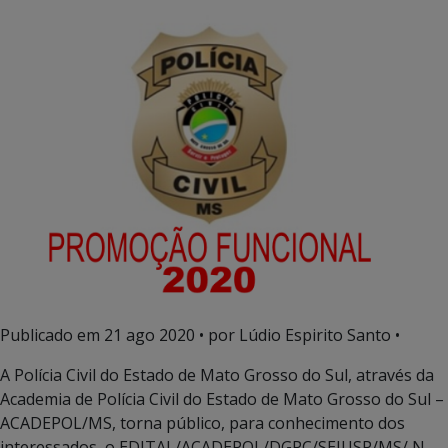
Publicado em
21 ago 2020
• por Lúdio Espirito Santo •
A Polícia Civil do Estado de Mato Grosso do Sul, através da
Academia de Polícia Civil do Estado de Mato Grosso do Sul –
ACADEPOL/MS, torna público, para conhecimento dos
interessados, o EDITAL/ACADEPOL/DGPC/SEJUSP/MS/ N.