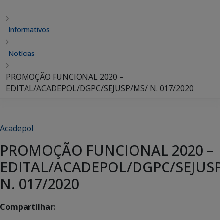
Informativos
Notícias
PROMOÇÃO FUNCIONAL 2020 –
EDITAL/ACADEPOL/DGPC/SEJUSP/MS/ N. 017/2020
Acadepol
PROMOÇÃO FUNCIONAL 2020 –
EDITAL/ACADEPOL/DGPC/SEJUS
N. 017/2020
Compartilhar: