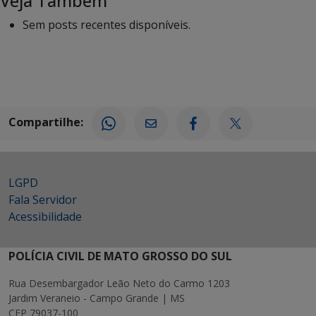
Veja Também
Sem posts recentes disponíveis.
Compartilhe:
LGPD
Fala Servidor
Acessibilidade
POLÍCIA CIVIL DE MATO GROSSO DO SUL
Rua Desembargador Leão Neto do Carmo 1203
Jardim Veraneio - Campo Grande | MS
CEP 79037-100