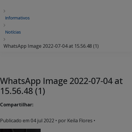
Informativos
Notícias
WhatsApp Image 2022-07-04 at 15.56.48 (1)
WhatsApp Image 2022-07-04 at
15.56.48 (1)
Compartilhar:
Publicado em
04 jul 2022
• por Keila Flores •