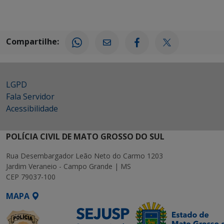
Compartilhe:
LGPD
Fala Servidor
Acessibilidade
POLÍCIA CIVIL DE MATO GROSSO DO SUL
Rua Desembargador Leão Neto do Carmo 1203
Jardim Veraneio - Campo Grande | MS
CEP 79037-100
MAPA