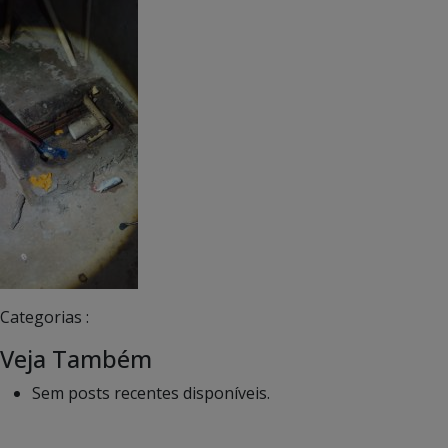
Categorias :
Veja Também
Sem posts recentes disponíveis.