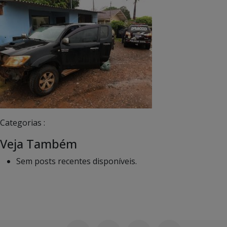
Categorias :
Veja Também
Sem posts recentes disponíveis.