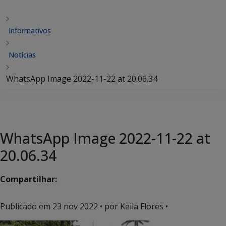
Informativos
Notícias
WhatsApp Image 2022-11-22 at 20.06.34
WhatsApp Image 2022-11-22 at
20.06.34
Compartilhar:
Publicado em
23 nov 2022
• por Keila Flores •