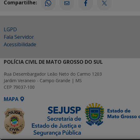
Compartilhe:
LGPD
Fala Servidor
Acessibilidade
POLÍCIA CIVIL DE MATO GROSSO DO SUL
Rua Desembargador Leão Neto do Carmo 1203
Jardim Veraneio - Campo Grande | MS
CEP 79037-100
MAPA