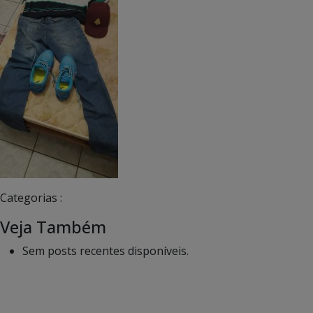
Categorias :
Veja Também
Sem posts recentes disponíveis.