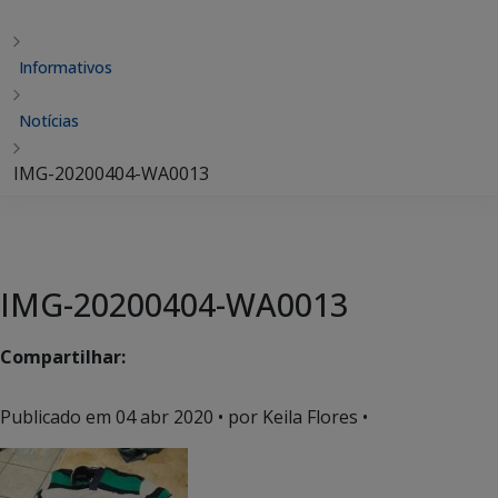
Informativos
Notícias
IMG-20200404-WA0013
IMG-20200404-WA0013
Compartilhar:
Publicado em
04 abr 2020
• por Keila Flores •