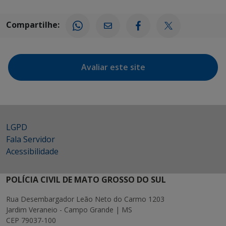
Compartilhe:
Avaliar este site
LGPD
Fala Servidor
Acessibilidade
POLÍCIA CIVIL DE MATO GROSSO DO SUL
Rua Desembargador Leão Neto do Carmo 1203
Jardim Veraneio - Campo Grande | MS
CEP 79037-100