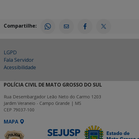
Compartilhe:
LGPD
Fala Servidor
Acessibilidade
POLÍCIA CIVIL DE MATO GROSSO DO SUL
Rua Desembargador Leão Neto do Carmo 1203
Jardim Veraneio - Campo Grande | MS
CEP 79037-100
MAPA