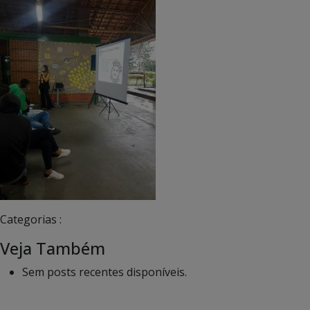
Categorias :
Veja Também
Sem posts recentes disponíveis.