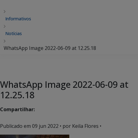
Informativos
Notícias
WhatsApp Image 2022-06-09 at 12.25.18
WhatsApp Image 2022-06-09 at
12.25.18
Compartilhar:
Publicado em
09 jun 2022
• por Keila Flores •