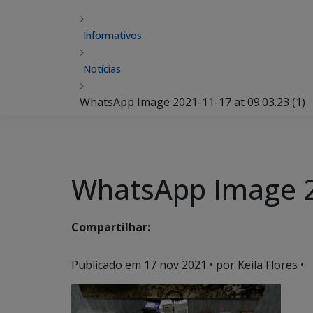
Informativos
Notícias
WhatsApp Image 2021-11-17 at 09.03.23 (1)
WhatsApp Image 20
Compartilhar:
Publicado em
17 nov 2021
• por Keila Flores •