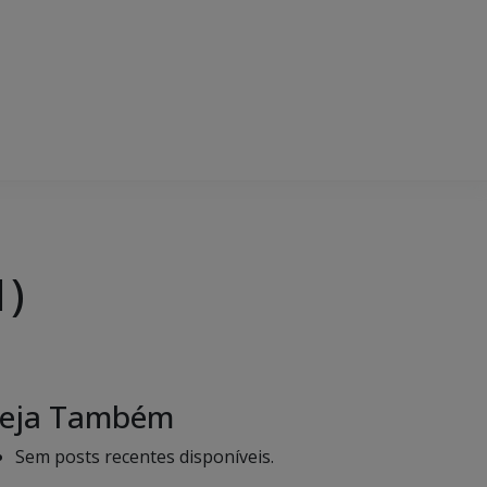
1)
eja Também
Sem posts recentes disponíveis.