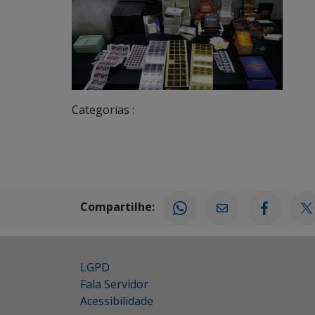
Categorias :
Compartilhe:
LGPD
Fala Servidor
Acessibilidade