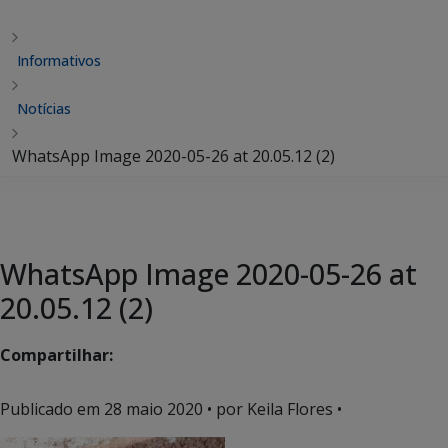
Informativos
Notícias
WhatsApp Image 2020-05-26 at 20.05.12 (2)
WhatsApp Image 2020-05-26 at
20.05.12 (2)
Compartilhar:
Publicado em
28 maio 2020
• por Keila Flores •