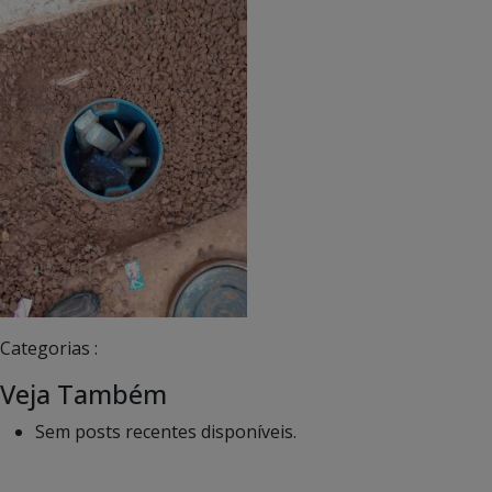
Categorias :
Veja Também
Sem posts recentes disponíveis.