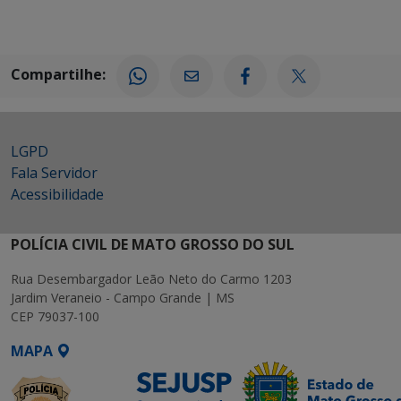
Compartilhe:
LGPD
Fala Servidor
Acessibilidade
POLÍCIA CIVIL DE MATO GROSSO DO SUL
Rua Desembargador Leão Neto do Carmo 1203
Jardim Veraneio - Campo Grande | MS
CEP 79037-100
MAPA