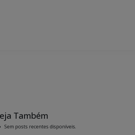
eja Também
Sem posts recentes disponíveis.