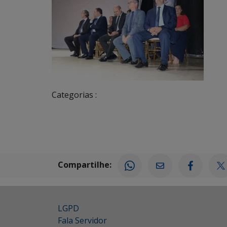
Categorias :
Compartilhe:
LGPD
Fala Servidor