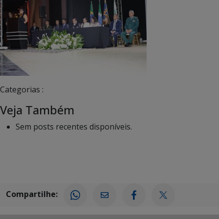
Categorias :
Veja Também
Sem posts recentes disponíveis.
Compartilhe: