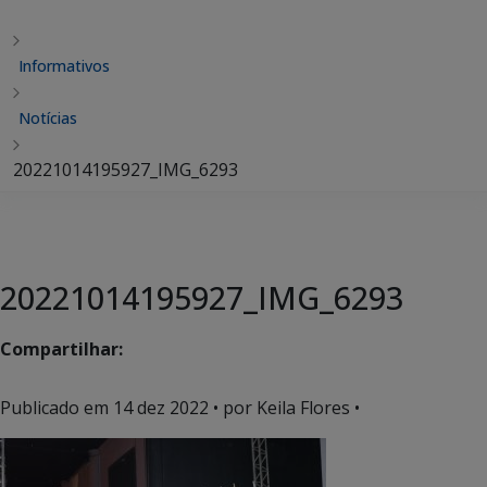
Informativos
Notícias
20221014195927_IMG_6293
20221014195927_IMG_6293
Compartilhar:
Publicado em
14 dez 2022
• por Keila Flores •