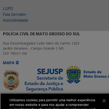
LGPD
Fala Servidor
Acessibilidade
POLÍCIA CIVIL DE MATO GROSSO DO SUL
Rua Desembargador Leão Neto do Carmo 1203
Jardim Veraneio - Campo Grande | MS
CEP 79037-100
MAPA
SETDIG | Secretaria-
Utilizamos cookies para permitir uma melhor experiência
Executiva de
em nosso website e para nos ajudar a compreender