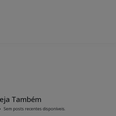
eja Também
Sem posts recentes disponíveis.