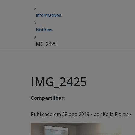
Informativos
Notícias
IMG_2425
IMG_2425
Compartilhar:
Publicado em
28 ago 2019
• por Keila Flores •