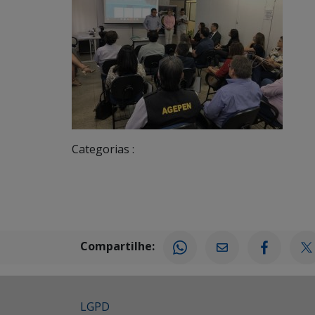
Categorias :
Compartilhe:
LGPD