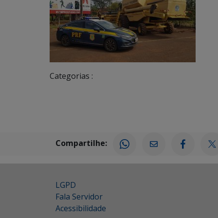
Categorias :
Compartilhe:
LGPD
Fala Servidor
Acessibilidade