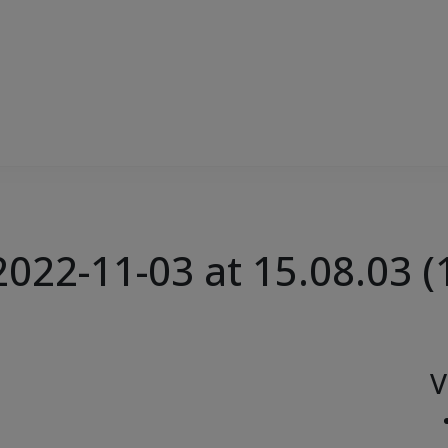
22-11-03 at 15.08.03 (
V