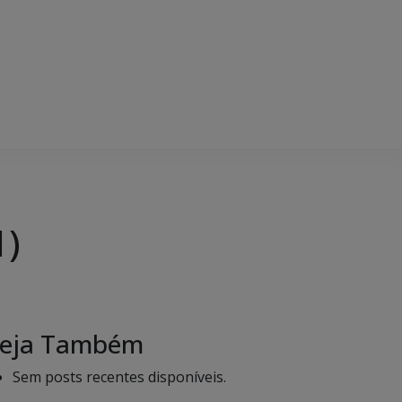
1)
eja Também
Sem posts recentes disponíveis.