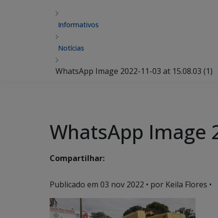
Informativos
Notícias
WhatsApp Image 2022-11-03 at 15.08.03 (1)
WhatsApp Image 20
Compartilhar:
Publicado em
03 nov 2022
• por Keila Flores •