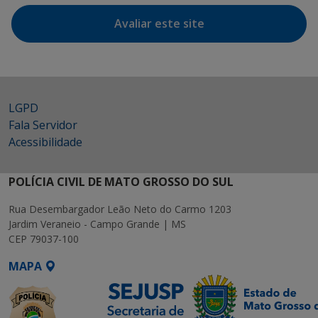
Avaliar este site
LGPD
Fala Servidor
Acessibilidade
POLÍCIA CIVIL DE MATO GROSSO DO SUL
Rua Desembargador Leão Neto do Carmo 1203
Jardim Veraneio - Campo Grande | MS
CEP 79037-100
MAPA