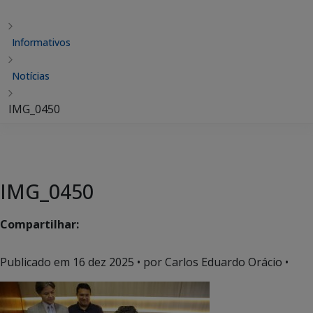
Informativos
Notícias
IMG_0450
IMG_0450
Compartilhar:
Publicado em
16 dez 2025
• por Carlos Eduardo Orácio •