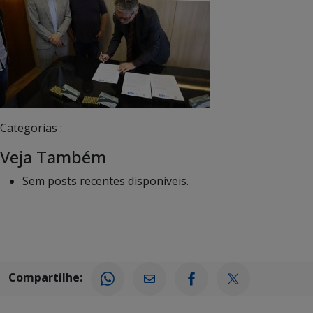
Categorias :
Veja Também
Sem posts recentes disponíveis.
Compartilhe: