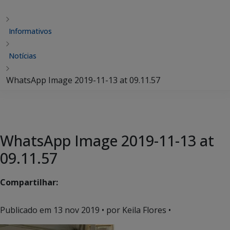
Informativos
Notícias
WhatsApp Image 2019-11-13 at 09.11.57
WhatsApp Image 2019-11-13 at
09.11.57
Compartilhar:
Publicado em
13 nov 2019
• por Keila Flores •