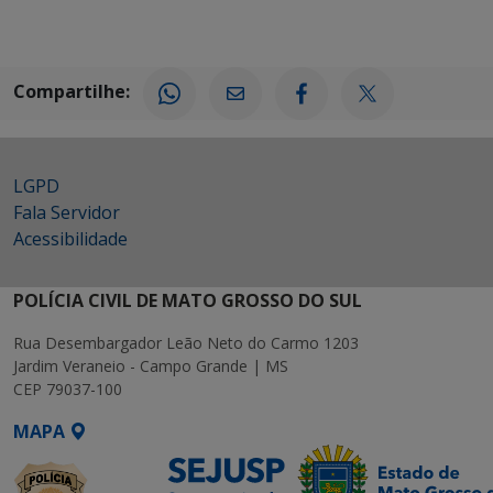
Compartilhe:
LGPD
Fala Servidor
Acessibilidade
POLÍCIA CIVIL DE MATO GROSSO DO SUL
Rua Desembargador Leão Neto do Carmo 1203
Jardim Veraneio - Campo Grande | MS
CEP 79037-100
MAPA