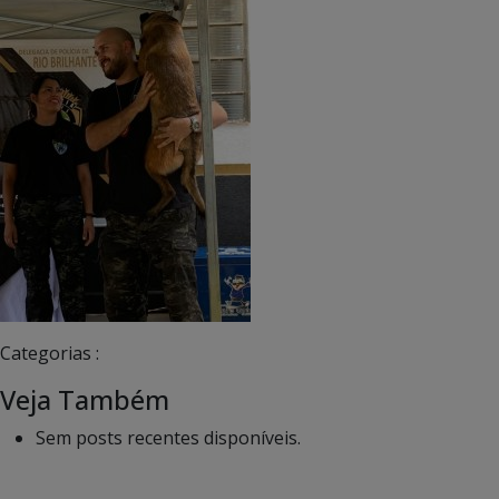
Categorias :
Veja Também
Sem posts recentes disponíveis.