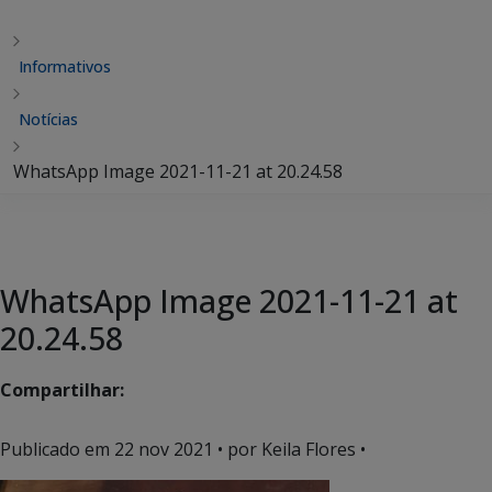
Informativos
Notícias
WhatsApp Image 2021-11-21 at 20.24.58
WhatsApp Image 2021-11-21 at
20.24.58
Compartilhar:
Publicado em
22 nov 2021
• por Keila Flores •