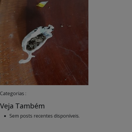
Categorias :
Veja Também
Sem posts recentes disponíveis.