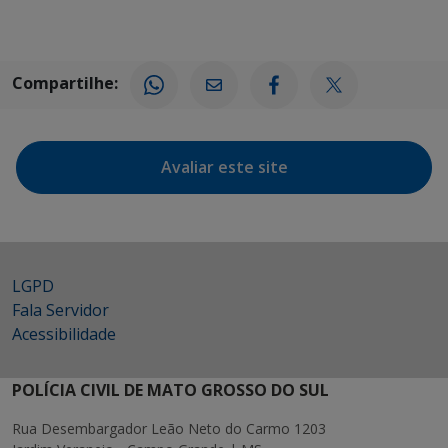
Compartilhe:
Avaliar este site
LGPD
Fala Servidor
Acessibilidade
POLÍCIA CIVIL DE MATO GROSSO DO SUL
Rua Desembargador Leão Neto do Carmo 1203