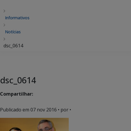
Informativos
Notícias
dsc_0614
dsc_0614
Compartilhar:
Publicado em
07 nov 2016
• por •