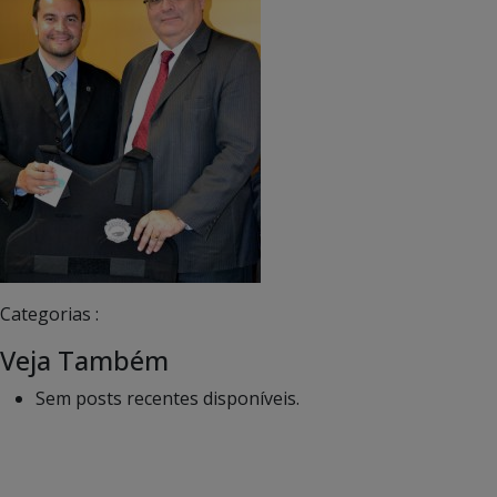
Categorias :
Veja Também
Sem posts recentes disponíveis.