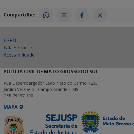
Compartilhe:
LGPD
Fala Servidor
Acessibilidade
POLÍCIA CIVIL DE MATO GROSSO DO SUL
Rua Desembargador Leão Neto do Carmo 1203
Jardim Veraneio - Campo Grande | MS
CEP 79037-100
MAPA