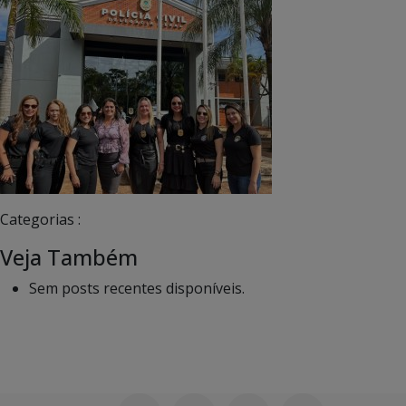
Categorias :
Veja Também
Sem posts recentes disponíveis.