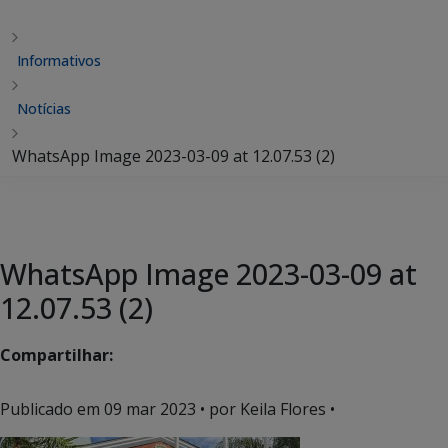
Informativos
Notícias
WhatsApp Image 2023-03-09 at 12.07.53 (2)
WhatsApp Image 2023-03-09 at
12.07.53 (2)
Compartilhar:
Publicado em
09 mar 2023
• por Keila Flores •