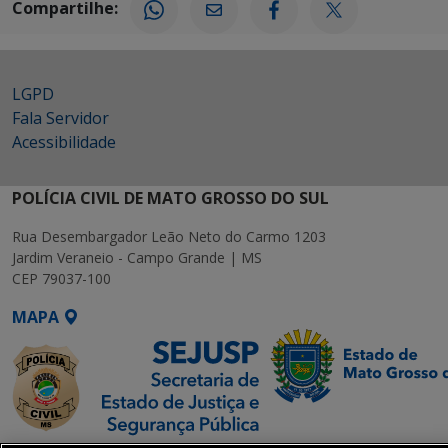
Compartilhe:
LGPD
Fala Servidor
Acessibilidade
POLÍCIA CIVIL DE MATO GROSSO DO SUL
Rua Desembargador Leão Neto do Carmo 1203
Jardim Veraneio - Campo Grande | MS
CEP 79037-100
MAPA