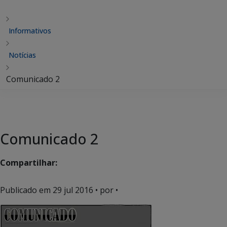
Informativos
Notícias
Comunicado 2
Comunicado 2
Compartilhar:
Publicado em
29 jul 2016
• por •