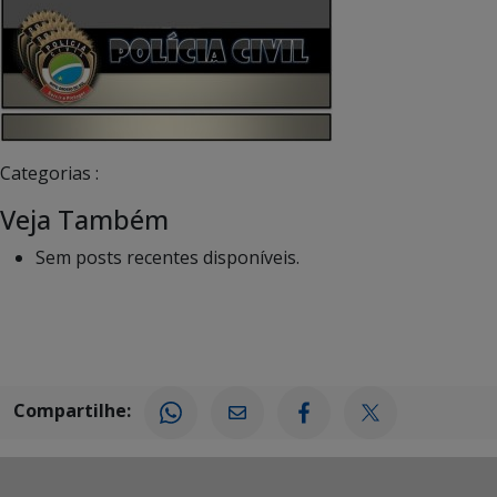
Categorias :
Veja Também
Sem posts recentes disponíveis.
Compartilhe: