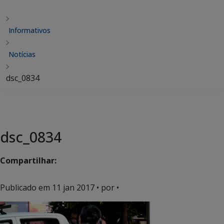
Informativos
Notícias
dsc_0834
dsc_0834
Compartilhar:
Publicado em
11 jan 2017
• por •