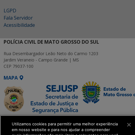
LGPD
Fala Servidor
Acessibilidade
POLÍCIA CIVIL DE MATO GROSSO DO SUL
Rua Desembargador Leão Neto do Carmo 1203
Jardim Veraneio - Campo Grande | MS
CEP 79037-100
MAPA
SETDIG | Secretaria-
Utilizamos cookies para permitir uma melhor experiência
Executiva de
em nosso website e para nos ajudar a compreender