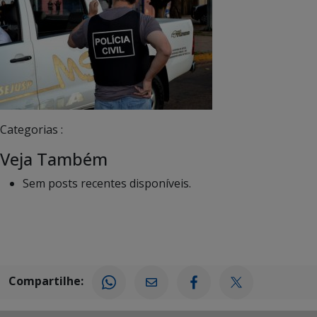
Categorias :
Veja Também
Sem posts recentes disponíveis.
Compartilhe: