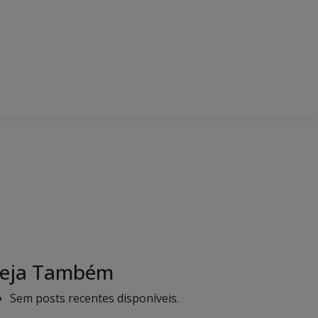
eja Também
Sem posts recentes disponíveis.