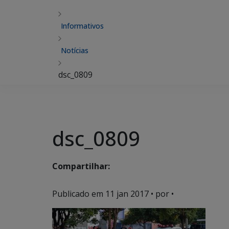
Informativos
Notícias
dsc_0809
dsc_0809
Compartilhar:
Publicado em
11 jan 2017
• por •