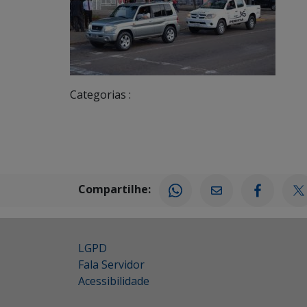
Categorias :
Compartilhe:
LGPD
Fala Servidor
Acessibilidade