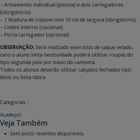
– Armamento individual (pistola) e dois carregadores
(obrigatório);
– 1 Atadura de crepom com 10 cm de largura (obrigatório);
– Coldre interno (opcional);
– Porta carregador (opcional).
OBSERVAÇÃO:
Será realizado exercícios de saque velado,
caso o aluno sinta necessidade poderá utilizar roupas do
tipo segunda pele por baixo da camiseta.
Todos os alunos deverão utilizar calçados fechados tipo:
tênis ou bota tática.
Categorias :
Acadepol
Veja Também
Sem posts recentes disponíveis.