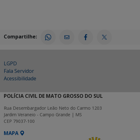
Compartilhe:
LGPD
Fala Servidor
Acessibilidade
POLÍCIA CIVIL DE MATO GROSSO DO SUL
Rua Desembargador Leão Neto do Carmo 1203
Jardim Veraneio - Campo Grande | MS
CEP 79037-100
MAPA