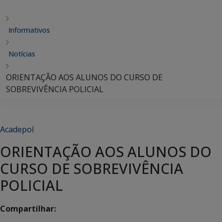
Informativos
Notícias
ORIENTAÇÃO AOS ALUNOS DO CURSO DE
SOBREVIVÊNCIA POLICIAL
Acadepol
ORIENTAÇÃO AOS ALUNOS DO
CURSO DE SOBREVIVÊNCIA
POLICIAL
Compartilhar: