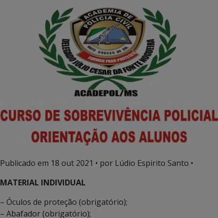
Publicado em
18 out 2021
• por Lúdio Espirito Santo •
MATERIAL INDIVIDUAL
– Óculos de proteção (obrigatório);
– Abafador (obrigatório);