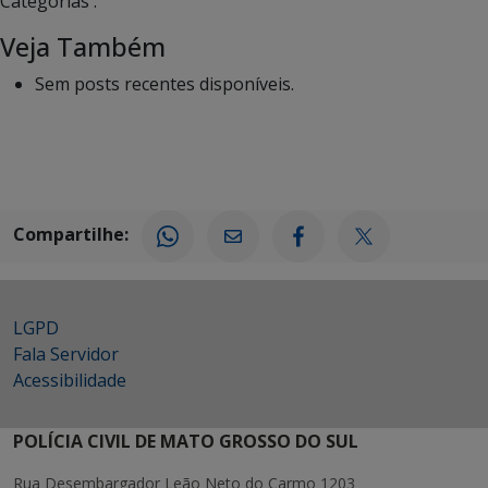
Categorias :
Veja Também
Sem posts recentes disponíveis.
Compartilhe:
LGPD
Fala Servidor
Acessibilidade
POLÍCIA CIVIL DE MATO GROSSO DO SUL
Rua Desembargador Leão Neto do Carmo 1203