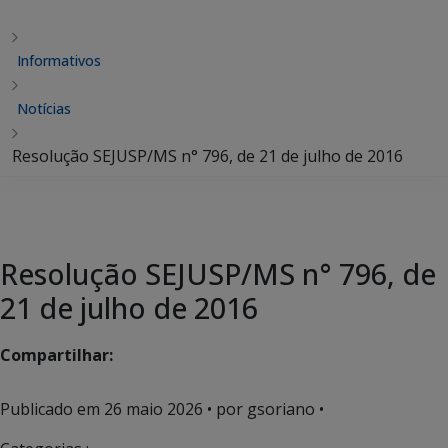
Informativos
Notícias
Resolução SEJUSP/MS n° 796, de 21 de julho de 2016
Resolução SEJUSP/MS n° 796, de
21 de julho de 2016
Compartilhar:
Publicado em
26 maio 2026
• por gsoriano •