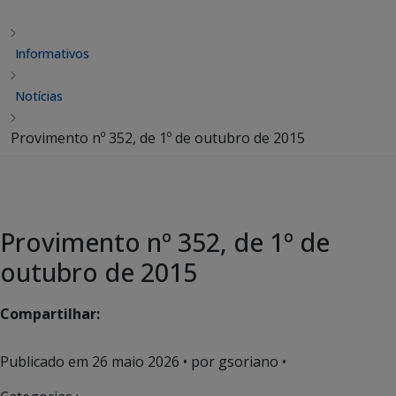
Informativos
Notícias
Provimento nº 352, de 1º de outubro de 2015
Provimento nº 352, de 1º de
outubro de 2015
Compartilhar:
Publicado em
26 maio 2026
• por gsoriano •