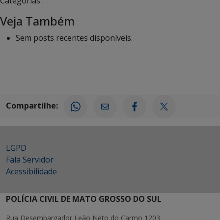
Categorias :
Veja Também
Sem posts recentes disponíveis.
Compartilhe:
LGPD
Fala Servidor
Acessibilidade
POLÍCIA CIVIL DE MATO GROSSO DO SUL
Rua Desembargador Leão Neto do Carmo 1203