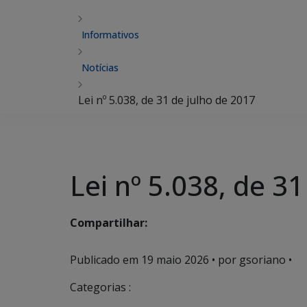
Informativos
Notícias
Lei nº 5.038, de 31 de julho de 2017
Lei nº 5.038, de 3
Compartilhar:
Publicado em
19 maio 2026
• por gsoriano •
Categorias :