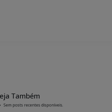
eja Também
Sem posts recentes disponíveis.