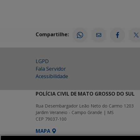
Compartilhe:
LGPD
Fala Servidor
Acessibilidade
POLÍCIA CIVIL DE MATO GROSSO DO SUL
Rua Desembargador Leão Neto do Carmo 1203
Jardim Veraneio - Campo Grande | MS
CEP 79037-100
MAPA