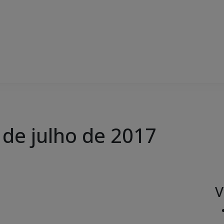
1 de julho de 2017
V