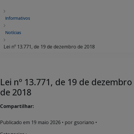
Informativos
Notícias
Lei nº 13.771, de 19 de dezembro de 2018
Lei nº 13.771, de 19 de dezembro
de 2018
Compartilhar:
Publicado em
19 maio 2026
• por gsoriano •