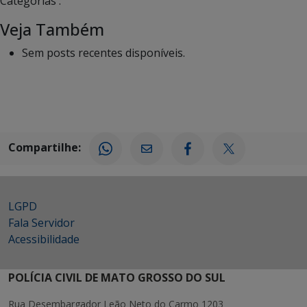
Categorias :
Veja Também
Sem posts recentes disponíveis.
Compartilhe:
LGPD
Fala Servidor
Acessibilidade
POLÍCIA CIVIL DE MATO GROSSO DO SUL
Rua Desembargador Leão Neto do Carmo 1203