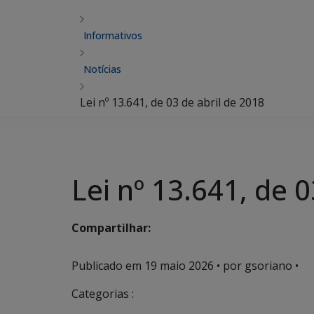
Informativos
Notícias
Lei nº 13.641, de 03 de abril de 2018
Lei nº 13.641, de 
Compartilhar:
Publicado em
19 maio 2026
• por gsoriano •
Categorias :