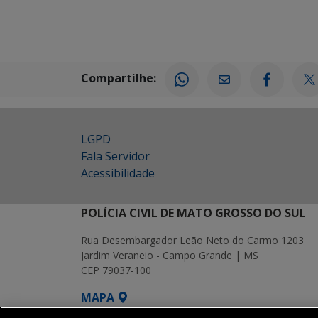
Compartilhe:
LGPD
Fala Servidor
Acessibilidade
POLÍCIA CIVIL DE MATO GROSSO DO SUL
Rua Desembargador Leão Neto do Carmo 1203
Jardim Veraneio - Campo Grande | MS
CEP 79037-100
MAPA