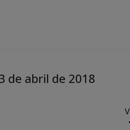
03 de abril de 2018
V