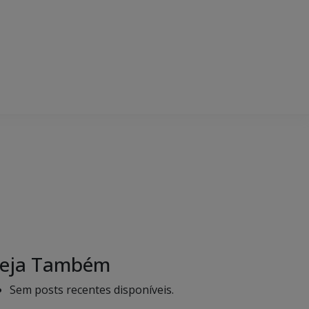
eja Também
Sem posts recentes disponíveis.