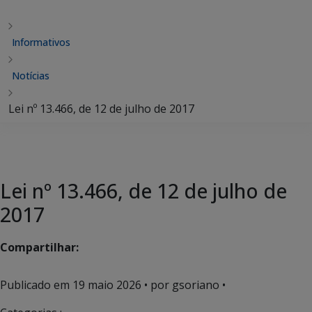
Informativos
Notícias
Lei nº 13.466, de 12 de julho de 2017
Lei nº 13.466, de 12 de julho de
2017
Compartilhar:
Publicado em
19 maio 2026
• por gsoriano •