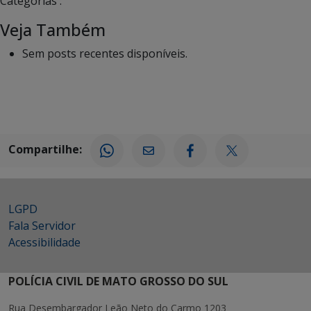
Categorias :
Veja Também
Sem posts recentes disponíveis.
Compartilhe:
LGPD
Fala Servidor
Acessibilidade
POLÍCIA CIVIL DE MATO GROSSO DO SUL
Rua Desembargador Leão Neto do Carmo 1203