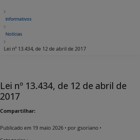
Informativos
Notícias
Lei nº 13.434, de 12 de abril de 2017
Lei nº 13.434, de 12 de abril de
2017
Compartilhar:
Publicado em
19 maio 2026
• por gsoriano •