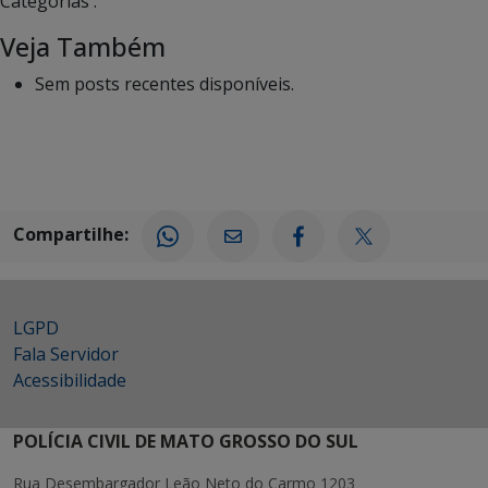
Categorias :
Veja Também
Sem posts recentes disponíveis.
Compartilhe:
LGPD
Fala Servidor
Acessibilidade
POLÍCIA CIVIL DE MATO GROSSO DO SUL
Rua Desembargador Leão Neto do Carmo 1203