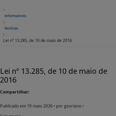
Informativos
Notícias
Lei nº 13.285, de 10 de maio de 2016
Lei nº 13.285, de 10 de maio de
2016
Compartilhar:
Publicado em
19 maio 2026
• por gsoriano •