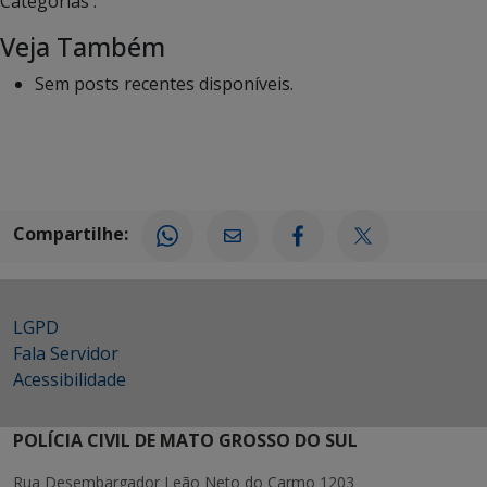
Categorias :
Veja Também
Sem posts recentes disponíveis.
Compartilhe:
LGPD
Fala Servidor
Acessibilidade
POLÍCIA CIVIL DE MATO GROSSO DO SUL
Rua Desembargador Leão Neto do Carmo 1203