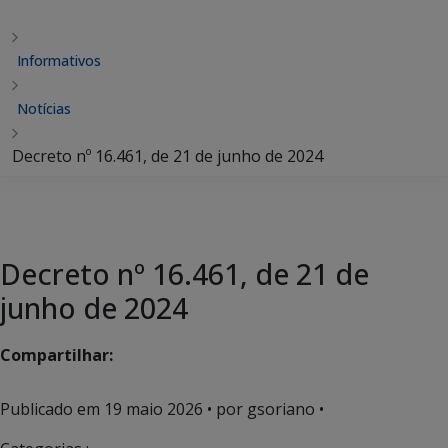
Informativos
Notícias
Decreto nº 16.461, de 21 de junho de 2024
Decreto nº 16.461, de 21 de
junho de 2024
Compartilhar:
Publicado em
19 maio 2026
• por gsoriano •