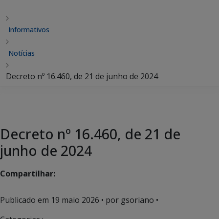
Informativos
Notícias
Decreto nº 16.460, de 21 de junho de 2024
Decreto nº 16.460, de 21 de
junho de 2024
Compartilhar:
Publicado em
19 maio 2026
• por gsoriano •