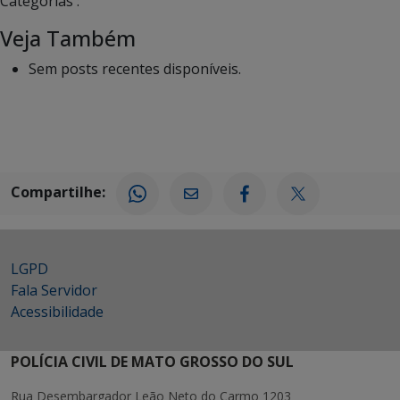
Categorias :
Veja Também
Sem posts recentes disponíveis.
Compartilhe:
LGPD
Fala Servidor
Acessibilidade
POLÍCIA CIVIL DE MATO GROSSO DO SUL
Rua Desembargador Leão Neto do Carmo 1203