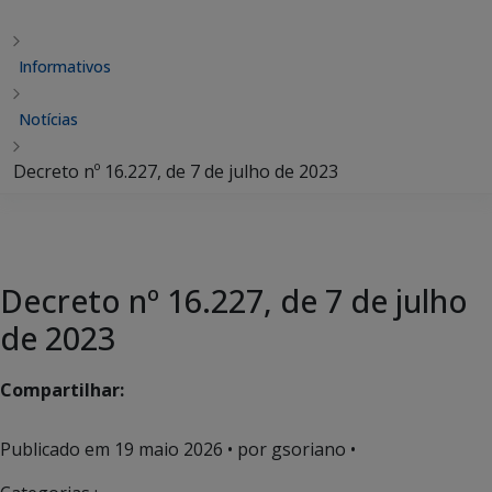
Informativos
Notícias
Decreto nº 16.227, de 7 de julho de 2023
Decreto nº 16.227, de 7 de julho
de 2023
Compartilhar:
Publicado em
19 maio 2026
• por gsoriano •