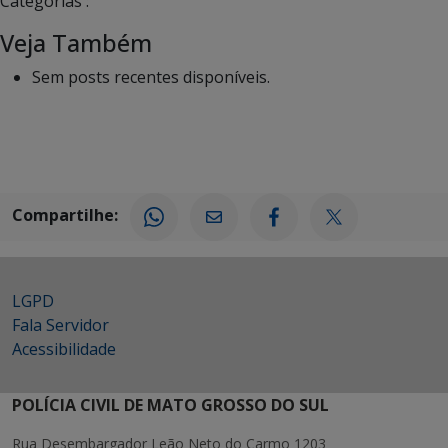
Categorias :
Veja Também
Sem posts recentes disponíveis.
Compartilhe:
LGPD
Fala Servidor
Acessibilidade
POLÍCIA CIVIL DE MATO GROSSO DO SUL
Rua Desembargador Leão Neto do Carmo 1203