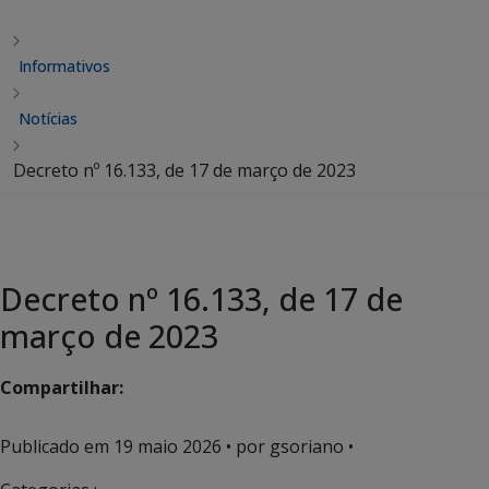
Informativos
Notícias
Decreto nº 16.133, de 17 de março de 2023
Decreto nº 16.133, de 17 de
março de 2023
Compartilhar:
Publicado em
19 maio 2026
• por gsoriano •