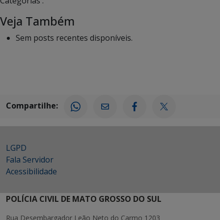
Categorias :
Veja Também
Sem posts recentes disponíveis.
Compartilhe:
LGPD
Fala Servidor
Acessibilidade
POLÍCIA CIVIL DE MATO GROSSO DO SUL
Rua Desembargador Leão Neto do Carmo 1203