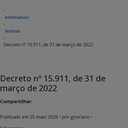
Informativos
Notícias
Decreto nº 15.911, de 31 de março de 2022
Decreto nº 15.911, de 31 de
março de 2022
Compartilhar:
Publicado em
25 maio 2026
• por gsoriano •