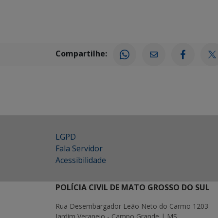
Compartilhe:
LGPD
Fala Servidor
Acessibilidade
POLÍCIA CIVIL DE MATO GROSSO DO SUL
Rua Desembargador Leão Neto do Carmo 1203
Jardim Veraneio - Campo Grande | MS