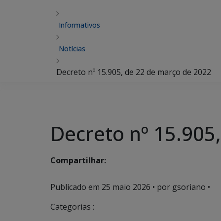
Informativos
Notícias
Decreto nº 15.905, de 22 de março de 2022
Decreto nº 15.905
Compartilhar:
Publicado em
25 maio 2026
• por gsoriano •
Categorias :