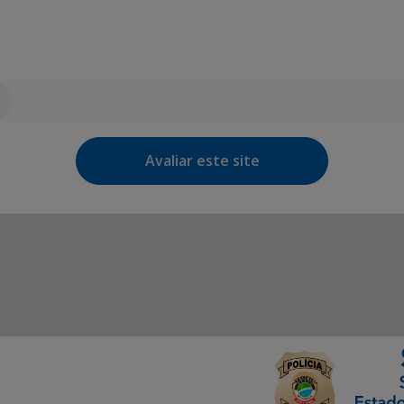
Avaliar este site