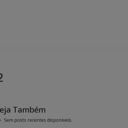
2
eja Também
Sem posts recentes disponíveis.