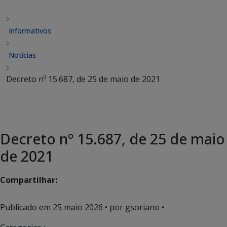
Informativos
Notícias
Decreto nº 15.687, de 25 de maio de 2021
Decreto nº 15.687, de 25 de maio
de 2021
Compartilhar:
Publicado em
25 maio 2026
• por gsoriano •