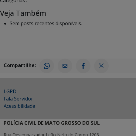
Categorias :
Veja Também
Sem posts recentes disponíveis.
Compartilhe:
LGPD
Fala Servidor
Acessibilidade
POLÍCIA CIVIL DE MATO GROSSO DO SUL
Rua Desembargador Leão Neto do Carmo 1203