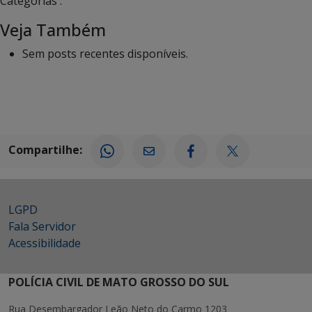
Categorias :
Veja Também
Sem posts recentes disponíveis.
Compartilhe:
LGPD
Fala Servidor
Acessibilidade
POLÍCIA CIVIL DE MATO GROSSO DO SUL
Rua Desembargador Leão Neto do Carmo 1203