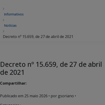
Informativos
Notícias
Decreto nº 15.659, de 27 de abril de 2021
Decreto nº 15.659, de 27 de abril
de 2021
Compartilhar:
Publicado em
25 maio 2026
• por gsoriano •