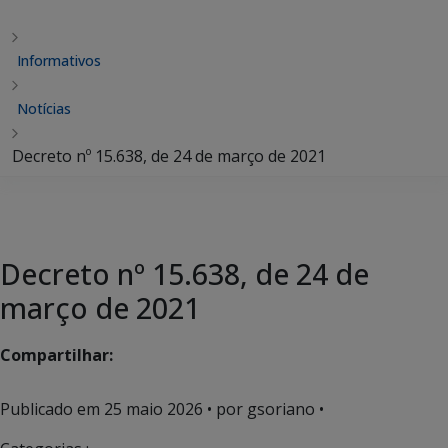
Informativos
Notícias
Decreto nº 15.638, de 24 de março de 2021
Decreto nº 15.638, de 24 de
março de 2021
Compartilhar:
Publicado em
25 maio 2026
• por gsoriano •