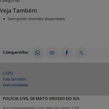
Categorias :
Veja Também
Sem posts recentes disponíveis.
Compartilhe:
LGPD
Fala Servidor
Acessibilidade
POLÍCIA CIVIL DE MATO GROSSO DO SUL
Rua Desembargador Leão Neto do Carmo 1203