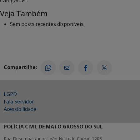
Categorias :
Veja Também
Sem posts recentes disponíveis.
Compartilhe:
LGPD
Fala Servidor
Acessibilidade
POLÍCIA CIVIL DE MATO GROSSO DO SUL
Rua Desembargador Leão Neto do Carmo 1203