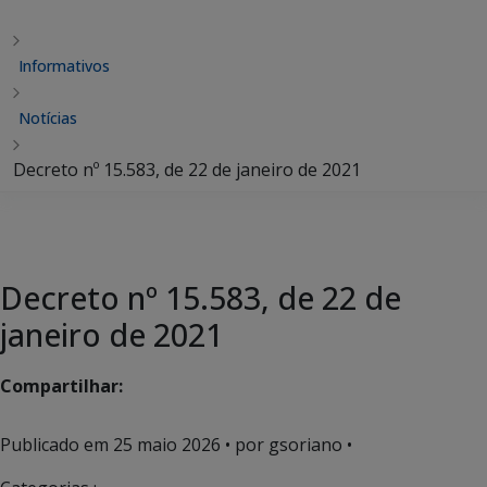
Informativos
Notícias
Decreto nº 15.583, de 22 de janeiro de 2021
Decreto nº 15.583, de 22 de
janeiro de 2021
Compartilhar:
Publicado em
25 maio 2026
• por gsoriano •