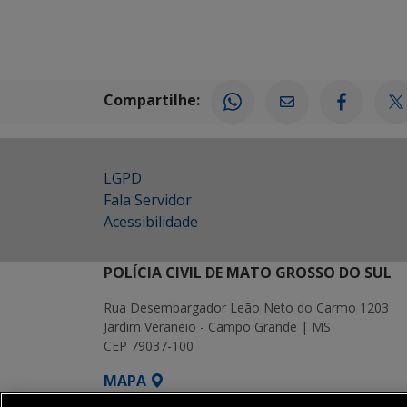
Compartilhe:
LGPD
Fala Servidor
Acessibilidade
POLÍCIA CIVIL DE MATO GROSSO DO SUL
Rua Desembargador Leão Neto do Carmo 1203
Jardim Veraneio - Campo Grande | MS
CEP 79037-100
MAPA