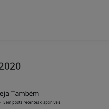
 2020
eja Também
Sem posts recentes disponíveis.