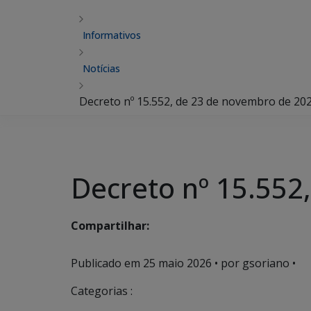
Informativos
Notícias
Decreto nº 15.552, de 23 de novembro de 20
Decreto nº 15.552
Compartilhar:
Publicado em
25 maio 2026
• por gsoriano •
Categorias :