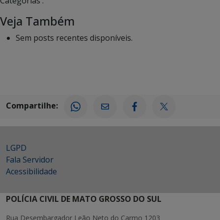
Categorias :
Veja Também
Sem posts recentes disponíveis.
Compartilhe:
LGPD
Fala Servidor
Acessibilidade
POLÍCIA CIVIL DE MATO GROSSO DO SUL
Rua Desembargador Leão Neto do Carmo 1203