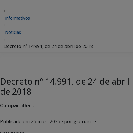
Informativos
Notícias
Decreto nº 14.991, de 24 de abril de 2018
Decreto nº 14.991, de 24 de abril
de 2018
Compartilhar:
Publicado em
26 maio 2026
• por gsoriano •