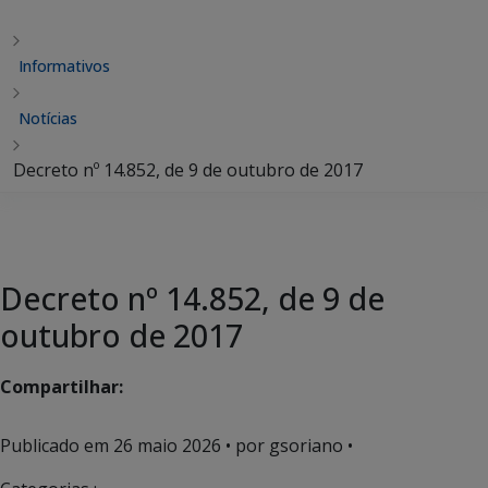
Informativos
Notícias
Decreto nº 14.852, de 9 de outubro de 2017
Decreto nº 14.852, de 9 de
outubro de 2017
Compartilhar:
Publicado em
26 maio 2026
• por gsoriano •