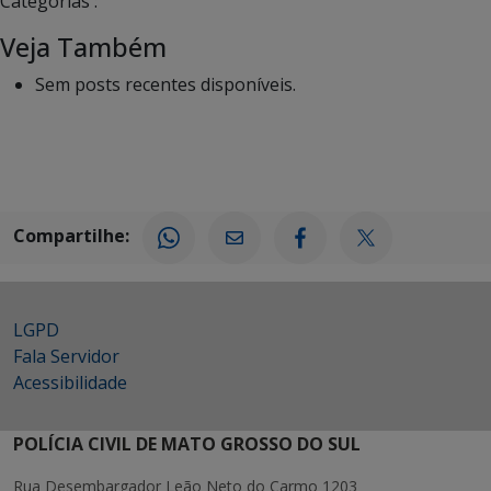
Categorias :
Veja Também
Sem posts recentes disponíveis.
Compartilhe:
LGPD
Fala Servidor
Acessibilidade
POLÍCIA CIVIL DE MATO GROSSO DO SUL
Rua Desembargador Leão Neto do Carmo 1203