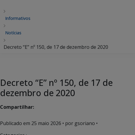
Informativos
Notícias
Decreto “E” nº 150, de 17 de dezembro de 2020
Decreto “E” nº 150, de 17 de
dezembro de 2020
Compartilhar:
Publicado em
25 maio 2026
• por gsoriano •