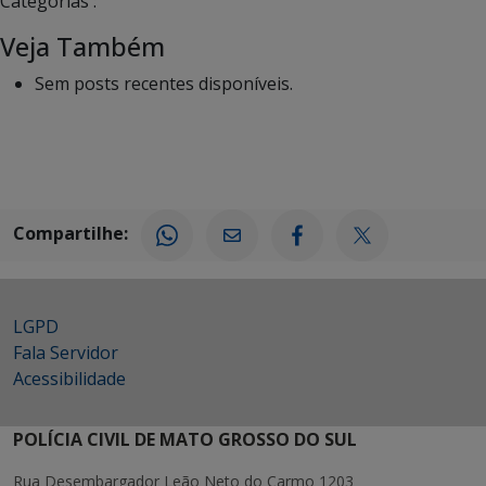
Categorias :
Veja Também
Sem posts recentes disponíveis.
Compartilhe:
LGPD
Fala Servidor
Acessibilidade
POLÍCIA CIVIL DE MATO GROSSO DO SUL
Rua Desembargador Leão Neto do Carmo 1203