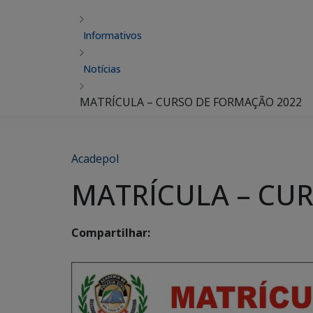
Informativos
Notícias
MATRÍCULA – CURSO DE FORMAÇÃO 2022
Acadepol
MATRÍCULA – CU
Compartilhar: