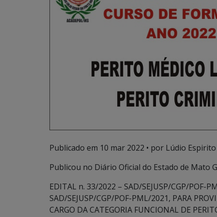
Publicado em
10 mar 2022
• por Lúdio Espirito
Publicou no Diário Oficial do Estado de Mato Gr
EDITAL n. 33/2022 – SAD/SEJUSP/CGP/POF-
SAD/SEJUSP/CGP/POF-PML/2021, PARA PRO
CARGO DA CATEGORIA FUNCIONAL DE PERITO