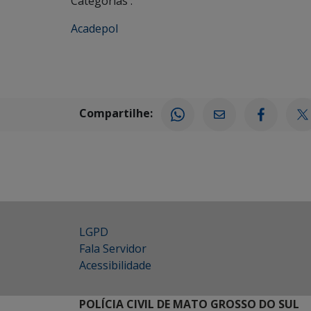
Categorias :
Acadepol
Compartilhe:
LGPD
Fala Servidor
Acessibilidade
POLÍCIA CIVIL DE MATO GROSSO DO SUL