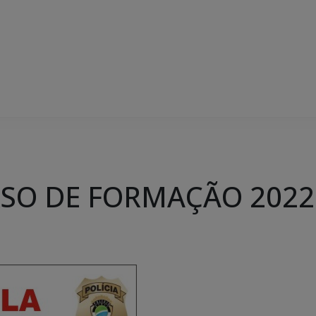
RSO DE FORMAÇÃO 2022