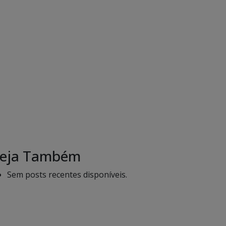
eja Também
Sem posts recentes disponíveis.