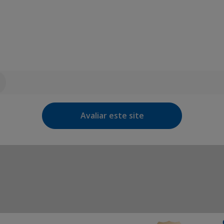
Avaliar este site