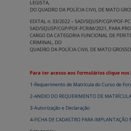
LEGISTA,
DO QUADRO DA POLÍCIA CIVIL DE MATO GRO
EDITAL n. 33/2022 – SAD/SEJUSP/CGP/POF-
SAD/SEJUSP/CGP/POF-PCRIM/2021, PARA P
CARGO DA CATEGORIA FUNCIONAL DE PERITO
CRIMINAL, DO
QUADRO DA POLÍCIA CIVIL DE MATO GROSSO
Para ter acesso aos formulários clique nos 
1-
Requerimento de Matrícula do Curso de Fo
2-
ANEXO DO REQUERIMENTO DE MATRÍCUL
3-
Autorização e Declaração
4-
FICHA DE CADASTRO PARA IMPLANTAÇÃO